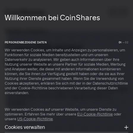
Willkommen bei CoinShares
Starseite
Analysen
PERSONENBEZOGENE DATEN
01
—
02
CoinShares
Wir verwenden Cookies, um Inhalte und Anzeigen zu personalisieren, um
Funktionen für soziale Medien bereitzustellen und um unseren
Wissen
Datenverkehr zu analysieren. Wir geben auch Informationen über Ihre
Nutzung unserer Website an unsere Partner für soziale Medien, Werbung
und Analysen weiter, die diese mit anderen Informationen kombinieren
können, die Sie ihnen zur Verfügung gestellt haben oder die sie aus Ihrer
Nutzung ihrer Dienste gesammelt haben. Wenn Sie die Verwendung von
Cookies akzeptieren, erklären Sie sich mit der in der Datenschutzrichtlinie
und der Cookie-Richtlinie beschriebenen Verarbeitung dieser Daten
Erhalte Einblicke von Experten, Forschungsergebnisse
einverstanden.
und Leitfäden, die dir helfen, digitale Assets zu
verstehen.
Wir verwenden Cookies auf unserer Website, um unsere Dienste zu
optimieren. Erfahren Sie mehr über unsere
EU-Cookie-Richtlinie
oder
unsere
US-Cookie-Richtlinie
.
Cookies verwalten