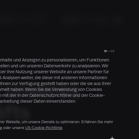
Über uns
Suchen
Ctrl+ /
01
—
02
nhalte und Anzeigen zu personalisieren, um Funktionen
tellen und um unseren Datenverkehr zu analysieren. Wir
er Ihre Nutzung unserer Website an unsere Partner für
 Analysen weiter, die diese mit anderen Informationen
 unseres
ihnen zur Verfügung gestellt haben oder die sie aus Ihrer
mmelt haben. Wenn Sie die Verwendung von Cookies
h mit der in der Datenschutzrichtlinie und der Cookie-
rarbeitung dieser Daten einverstanden.
fts
er Website, um unsere Dienste zu optimieren. Erfahren Sie mehr
ie
oder unsere
US-Cookie-Richtlinie
.