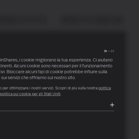
hi siamo
Cerca
Ctrl+ /
01
—
02
oinShares, i cookie migliorano la tua esperienza. Ci aiutano
tinenti. Alcuni cookie sono necessari per il funzionamento
vi. Bloccare alcuni tipi di cookie potrebbe influire sulla
sui servizi che offriamo sul nostro sito.
o per ottimizzare i nostri servizi. Scopri di più sulla nostra
politica
politica sui cookie per gli Stati Uniti
.