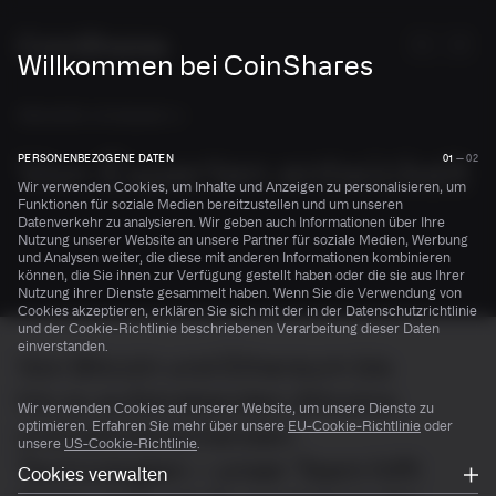
Willkommen bei CoinShares
Starseite
Analysen
PERSONENBEZOGENE DATEN
01
—
02
Von Experten entwickelt
Wir verwenden Cookies, um Inhalte und Anzeigen zu personalisieren, um
Funktionen für soziale Medien bereitzustellen und um unseren
Datenverkehr zu analysieren. Wir geben auch Informationen über Ihre
Nutzung unserer Website an unsere Partner für soziale Medien, Werbung
und Analysen weiter, die diese mit anderen Informationen kombinieren
können, die Sie ihnen zur Verfügung gestellt haben oder die sie aus Ihrer
Nutzung ihrer Dienste gesammelt haben. Wenn Sie die Verwendung von
Cookies akzeptieren, erklären Sie sich mit der in der Datenschutzrichtlinie
und der Cookie-Richtlinie beschriebenen Verarbeitung dieser Daten
einverstanden.
Von Bitcoin und Ethereum bis
hin zu aufstrebenden Altcoins
Wir verwenden Cookies auf unserer Website, um unsere Dienste zu
optimieren. Erfahren Sie mehr über unsere
EU-Cookie-Richtlinie
oder
und bahnbrechenden
unsere
US-Cookie-Richtlinie
.
Technologien – unser Team hilft
Cookies verwalten