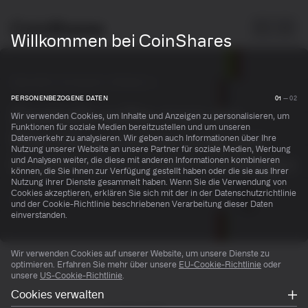
Willkommen bei CoinShares
Starseite
Analysen
Wissen
PERSONENBEZOGENE DATEN
01
—
02
Deshalb sollte man die
Wir verwenden Cookies, um Inhalte und Anzeigen zu personalisieren, um
Funktionen für soziale Medien bereitzustellen und um unseren
Marktkapitalisierung von
Datenverkehr zu analysieren. Wir geben auch Informationen über Ihre
Nutzung unserer Website an unsere Partner für soziale Medien, Werbung
Kryptowährungen verfolgen
und Analysen weiter, die diese mit anderen Informationen kombinieren
können, die Sie ihnen zur Verfügung gestellt haben oder die sie aus Ihrer
Nutzung ihrer Dienste gesammelt haben. Wenn Sie die Verwendung von
Cookies akzeptieren, erklären Sie sich mit der in der Datenschutzrichtlinie
9 MIN. LESEZEIT
FINANZEN
BITCOIN
ALTCOINS
und der Cookie-Richtlinie beschriebenen Verarbeitung dieser Daten
einverstanden.
Wir verwenden Cookies auf unserer Website, um unsere Dienste zu
optimieren. Erfahren Sie mehr über unsere
EU-Cookie-Richtlinie
oder
unsere
US-Cookie-Richtlinie
.
Cookies verwalten