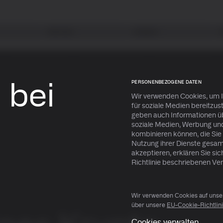
Services
Analysen
Alle ETPs
Alle ETPs
PERSONENBEZOGENE DATEN
 bei
Wir verwenden Cookies, um I
für soziale Medien bereitzus
geben auch Informationen üb
r erfahren
r erfahren
soziale Medien, Werbung und
kombinieren können, die Sie 
Nutzung ihrer Dienste gesa
akzeptieren, erklären Sie sic
Richtlinie beschriebenen Ve
Wir verwenden Cookies auf unser
über unsere
EU-Cookie-Richtlin
Cookies verwalten