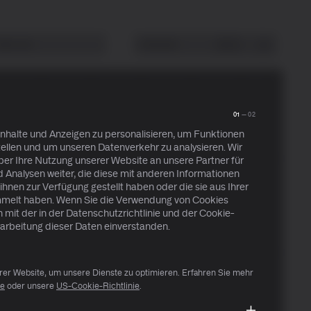
Über uns
Suchen
Ctrl+ /
01
—
02
nhalte und Anzeigen zu personalisieren, um Funktionen
tellen und um unseren Datenverkehr zu analysieren. Wir
er Ihre Nutzung unserer Website an unsere Partner für
 Analysen weiter, die diese mit anderen Informationen
ihnen zur Verfügung gestellt haben oder die sie aus Ihrer
mmelt haben. Wenn Sie die Verwendung von Cookies
h mit der in der Datenschutzrichtlinie und der Cookie-
rarbeitung dieser Daten einverstanden.
er Website, um unsere Dienste zu optimieren. Erfahren Sie mehr
ie
oder unsere
US-Cookie-Richtlinie
.