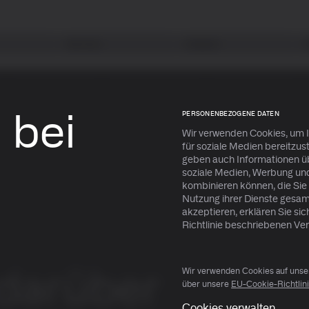
Services
Analysen
Alle ETPs
Alle ETPs
PERSONENBEZOGENE DATEN
 bei
Wir verwenden Cookies, um I
für soziale Medien bereitzus
geben auch Informationen üb
r erfahren
r erfahren
soziale Medien, Werbung und
kombinieren können, die Sie 
Nutzung ihrer Dienste gesa
akzeptieren, erklären Sie sic
Richtlinie beschriebenen Ve
Wir verwenden Cookies auf unser
 darüber
über unsere
EU-Cookie-Richtlin
Cookies verwalten