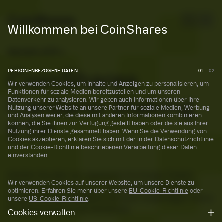
Willkommen bei CoinShares
Starseite
ETP
PERSONENBEZOGENE DATEN
01
—
02
CoinShares
Wir verwenden Cookies, um Inhalte und Anzeigen zu personalisieren, um
Funktionen für soziale Medien bereitzustellen und um unseren
Cardano Staking
Datenverkehr zu analysieren. Wir geben auch Informationen über Ihre
Nutzung unserer Website an unsere Partner für soziale Medien, Werbung
und Analysen weiter, die diese mit anderen Informationen kombinieren
können, die Sie ihnen zur Verfügung gestellt haben oder die sie aus Ihrer
ETP
Nutzung ihrer Dienste gesammelt haben. Wenn Sie die Verwendung von
Cookies akzeptieren, erklären Sie sich mit der in der Datenschutzrichtlinie
und der Cookie-Richtlinie beschriebenen Verarbeitung dieser Daten
einverstanden.
Greifen Sie über ein reguliertes Exchange-Traded
Wir verwenden Cookies auf unserer Website, um unsere Dienste zu
Product auf Cardano zu – eine forschungsbasierte
optimieren. Erfahren Sie mehr über unsere
EU-Cookie-Richtlinie
oder
Smart-Contract-Plattform mit einer langfristigen Vision
unsere
US-Cookie-Richtlinie
.
für Skalierbarkeit und Sicherheit.
Cookies verwalten