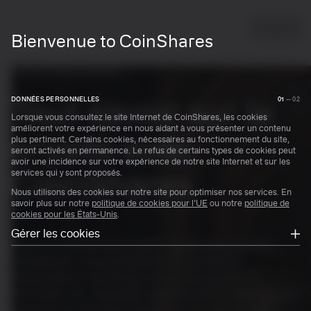
Bienvenue to CoinShares
Accueil
Perspectives
DONNÉES PERSONNELLES
01
—
02
Tout savoir sur la
Lorsque vous consultez le site Internet de CoinShares, les cookies
améliorent votre expérience en nous aidant à vous présenter un contenu
crypto avec
plus pertinent. Certains cookies, nécessaires au fonctionnement du site,
seront activés en permanence. Le refus de certains types de cookies peut
avoir une incidence sur votre expérience de notre site Internet et sur les
services qui y sont proposés.
CoinShares
Nous utilisons des cookies sur notre site pour optimiser nos services. En
savoir plus sur notre
politique de cookies pour l’UE
ou notre
politique de
cookies pour les États-Unis
.
Gérer les cookies
Dans un monde où les actifs numériques évoluent
rapidement, il est essentiel de s’informer en
Nécessaires
Preferences
permanence. CoinShares vous propose tous les
Statistiques
vendredis une newsletter soigneusement élaborée, qui
Marketing
présente les dernières tendances du marché, des