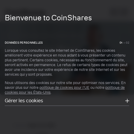
Bienvenue to CoinShares
Accueil
Perspectives
Advisors Brief
DONNÉES PERSONNELLES
01
—
02
Pourquoi le Bitcoin est-il
Lorsque vous consultez le site Internet de CoinShares, les cookies
améliorent votre expérience en nous aidant à vous présenter un contenu
important ?
plus pertinent. Certains cookies, nécessaires au fonctionnement du site,
seront activés en permanence. Le refus de certains types de cookies peut
avoir une incidence sur votre expérience de notre site Internet et sur les
services qui y sont proposés.
1 MIN DE LECTURE
BITCOIN
Nous utilisons des cookies sur notre site pour optimiser nos services. En
savoir plus sur notre
politique de cookies pour l’UE
ou notre
politique de
cookies pour les États-Unis
.
Gérer les cookies
Nécessaires
Preferences
Statistiques
Publié le
Sept 1st, 2025
Marketing