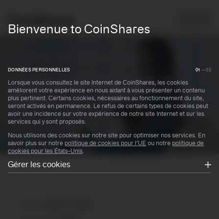
Bienvenue to CoinShares
Accueil
Perspectives
Advisors Brief
DONNÉES PERSONNELLES
01
—
02
L’utilisation concrète du
Lorsque vous consultez le site Internet de CoinShares, les cookies
améliorent votre expérience en nous aidant à vous présenter un contenu
Bitcoin
plus pertinent. Certains cookies, nécessaires au fonctionnement du site,
seront activés en permanence. Le refus de certains types de cookies peut
avoir une incidence sur votre expérience de notre site Internet et sur les
services qui y sont proposés.
2 MIN DE LECTURE
BITCOIN
Nous utilisons des cookies sur notre site pour optimiser nos services. En
savoir plus sur notre
politique de cookies pour l’UE
ou notre
politique de
cookies pour les États-Unis
.
Gérer les cookies
Nécessaires
Preferences
Statistiques
Publié le
Sept 1st, 2025
Marketing