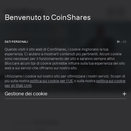
Benvenuto to CoinShares
Home
Analisi
Advisors Brief
DATI PERSONALI
01
—
02
Rispondere alle
Quando visiti il sito web di CoinShares, i cookie migliorano la tua
esperienza. Ci aiutano a mostrarti contenuti più pertinenti. Alcuni cookie
preoccupazioni
sono necessari per il funzionamento del sito e saranno sempre attivi.
Bloccare alcuni tipi di cookie potrebbe influire sulla tua esperienza del sito
web e sui servizi che offriamo sul nostro sito.
3 MINUTI DI LETTURA
FINANZA
Utilizziamo i cookie sul nostro sito per ottimizzare i nostri servizi. Scopri di
più sulla nostra
politica sui cookie per l’UE
o sulla nostra
politica sui cookie
per gli Stati Uniti
.
Gestione dei cookie
Necessari
Preferences
Statistici
Marketing
Pubblicato il
Set 1st, 2025