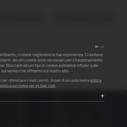
hi siamo
Cerca
Ctrl+ /
01
—
02
oinShares, i cookie migliorano la tua esperienza. Ci aiutano
tinenti. Alcuni cookie sono necessari per il funzionamento
vi. Bloccare alcuni tipi di cookie potrebbe influire sulla
sui servizi che offriamo sul nostro sito.
o per ottimizzare i nostri servizi. Scopri di più sulla nostra
politica
politica sui cookie per gli Stati Uniti
.