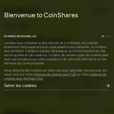
Bienvenue to CoinShares
Accueil
ETP
DONNÉES PERSONNELLES
01
—
02
CoinShares
Lorsque vous consultez le site Internet de CoinShares, les cookies
améliorent votre expérience en nous aidant à vous présenter un contenu
Uniswap ETP
plus pertinent. Certains cookies, nécessaires au fonctionnement du site,
seront activés en permanence. Le refus de certains types de cookies peut
avoir une incidence sur votre expérience de notre site Internet et sur les
services qui y sont proposés.
Nous utilisons des cookies sur notre site pour optimiser nos services. En
savoir plus sur notre
politique de cookies pour l’UE
ou notre
politique de
Accédez à Uniswap, une plateforme intuitive où tout le
cookies pour les États-Unis
.
monde peut échanger directement des crypto-
Gérer les cookies
monnaies sans passer par une place de cotation
centralisée, via un ETP sécurisé et côté en bourse.
Nécessaires
Preferences
Statistiques
Marketing
FACTSHEET