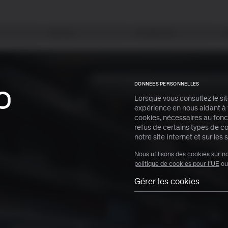
Services
Perspectives
savoir plus
savoir plus
DONNÉES PERSONNELLES
o
Lorsque vous consultez le si
expérience en nous aidant à 
cookies, nécessaires au fon
savoir plus
savoir plus
refus de certains types de c
notre site Internet et sur les
Nous utilisons des cookies sur no
politique de cookies pour l’UE
ou
Gérer les cookies
Nécessaires
Preferences
Statistiques