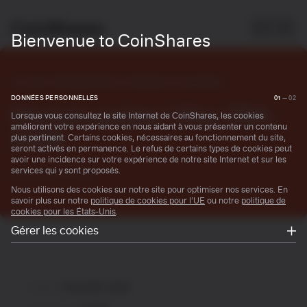
Bienvenue to CoinShares
Accueil
Perspectives
Analyses et données
DONNÉES PERSONNELLES
01
—
02
Market update | May 29th,
Lorsque vous consultez le site Internet de CoinShares, les cookies
améliorent votre expérience en nous aidant à vous présenter un contenu
2026
plus pertinent. Certains cookies, nécessaires au fonctionnement du site,
seront activés en permanence. Le refus de certains types de cookies peut
avoir une incidence sur votre expérience de notre site Internet et sur les
services qui y sont proposés.
1 MIN DE LECTURE
Nous utilisons des cookies sur notre site pour optimiser nos services. En
savoir plus sur notre
politique de cookies pour l’UE
ou notre
politique de
cookies pour les États-Unis
.
Gérer les cookies
Nécessaires
Preferences
Statistiques
Publié le
Mai 29th, 2026
Marketing