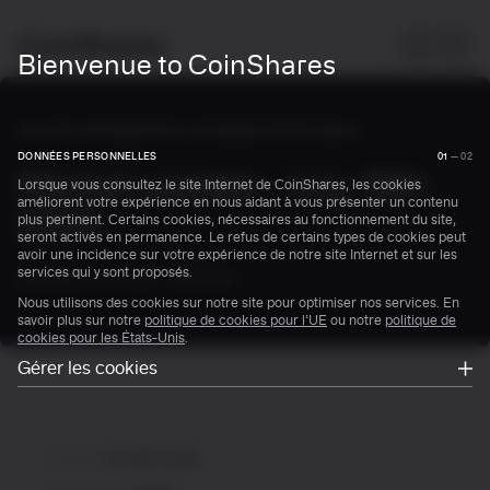
Bienvenue to CoinShares
Accueil
Perspectives
Analyses et données
DONNÉES PERSONNELLES
01
—
02
Market update - July 19th
Lorsque vous consultez le site Internet de CoinShares, les cookies
améliorent votre expérience en nous aidant à vous présenter un contenu
2024
plus pertinent. Certains cookies, nécessaires au fonctionnement du site,
seront activés en permanence. Le refus de certains types de cookies peut
avoir une incidence sur votre expérience de notre site Internet et sur les
services qui y sont proposés.
1 MIN DE LECTURE
DONNÉES
Nous utilisons des cookies sur notre site pour optimiser nos services. En
savoir plus sur notre
politique de cookies pour l’UE
ou notre
politique de
cookies pour les États-Unis
.
Gérer les cookies
Nécessaires
Preferences
Statistiques
Publié le
Juil 19th, 2024
Marketing