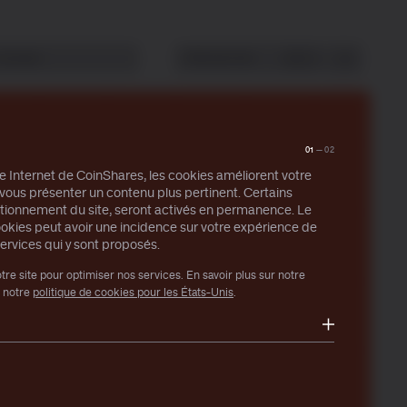
À propos
Rechercher
Ctrl+ /
01
—
02
te Internet de CoinShares, les cookies améliorent votre
vous présenter un contenu plus pertinent. Certains
ctionnement du site, seront activés en permanence. Le
ookies peut avoir une incidence sur votre expérience de
 services qui y sont proposés.
tre site pour optimiser nos services. En savoir plus sur notre
 notre
politique de cookies pour les États-Unis
.