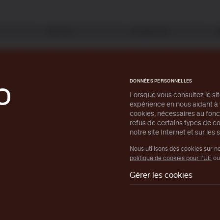
Services
Perspectives
savoir plus
savoir plus
DONNÉES PERSONNELLES
o
Lorsque vous consultez le si
expérience en nous aidant à 
cookies, nécessaires au fon
savoir plus
savoir plus
refus de certains types de c
notre site Internet et sur les
Nous utilisons des cookies sur no
politique de cookies pour l’UE
ou
Gérer les cookies
Nécessaires
Preferences
Statistiques