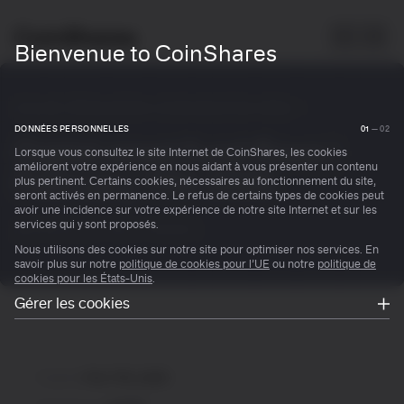
Bienvenue to CoinShares
Accueil
Perspectives
Analyses et données
DONNÉES PERSONNELLES
01
—
02
Digital asset fund flows |
Lorsque vous consultez le site Internet de CoinShares, les cookies
améliorent votre expérience en nous aidant à vous présenter un contenu
February 17th 2025
plus pertinent. Certains cookies, nécessaires au fonctionnement du site,
seront activés en permanence. Le refus de certains types de cookies peut
avoir une incidence sur votre expérience de notre site Internet et sur les
services qui y sont proposés.
2 MIN DE LECTURE
DONNÉES
Nous utilisons des cookies sur notre site pour optimiser nos services. En
savoir plus sur notre
politique de cookies pour l’UE
ou notre
politique de
cookies pour les États-Unis
.
Gérer les cookies
Nécessaires
Preferences
Statistiques
Publié le
Fév 17th, 2025
Marketing