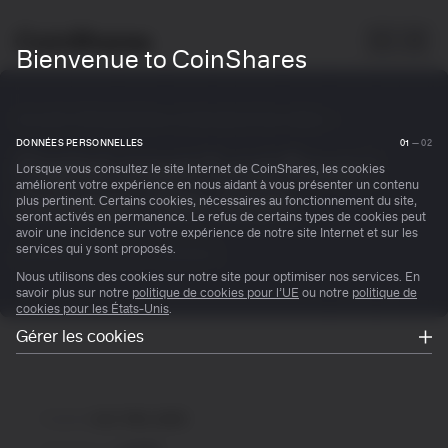
Bienvenue to CoinShares
Accueil
Perspectives
Analyses et données
DONNÉES PERSONNELLES
01
—
02
Digital asset fund flows |
Lorsque vous consultez le site Internet de CoinShares, les cookies
améliorent votre expérience en nous aidant à vous présenter un contenu
October 13th 2025
plus pertinent. Certains cookies, nécessaires au fonctionnement du site,
seront activés en permanence. Le refus de certains types de cookies peut
avoir une incidence sur votre expérience de notre site Internet et sur les
services qui y sont proposés.
2 MIN DE LECTURE
DONNÉES
Nous utilisons des cookies sur notre site pour optimiser nos services. En
savoir plus sur notre
politique de cookies pour l’UE
ou notre
politique de
cookies pour les États-Unis
.
Gérer les cookies
Nécessaires
Preferences
Statistiques
Publié le
Oct 13th, 2025
Marketing