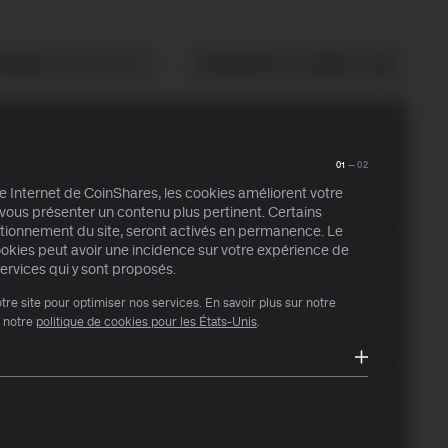
À propos
Rechercher
Ctrl+ /
01
—
02
te Internet de CoinShares, les cookies améliorent votre
vous présenter un contenu plus pertinent. Certains
ctionnement du site, seront activés en permanence. Le
ookies peut avoir une incidence sur votre expérience de
 services qui y sont proposés.
tre site pour optimiser nos services. En savoir plus sur notre
 notre
politique de cookies pour les États-Unis
.