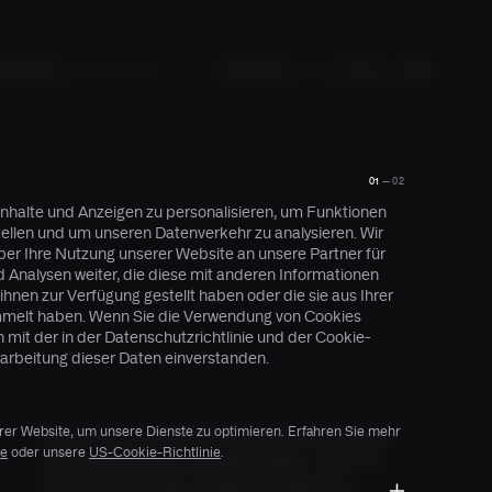
Über uns
Suchen
Ctrl+ /
01
—
02
nhalte und Anzeigen zu personalisieren, um Funktionen
tellen und um unseren Datenverkehr zu analysieren. Wir
er Ihre Nutzung unserer Website an unsere Partner für
 Analysen weiter, die diese mit anderen Informationen
ihnen zur Verfügung gestellt haben oder die sie aus Ihrer
mmelt haben. Wenn Sie die Verwendung von Cookies
h mit der in der Datenschutzrichtlinie und der Cookie-
rarbeitung dieser Daten einverstanden.
er Website, um unsere Dienste zu optimieren. Erfahren Sie mehr
Deine Anlaufstelle für Expertenmeinungen
ie
oder unsere
US-Cookie-Richtlinie
.
und ausführliche, aktuelle Daten rund um
das Thema Krypto. Gewinne exklusive