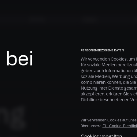
Services
Analysen
Alle ETPs
Alle ETPs
PERSONENBEZOGENE DATEN
 bei
Wir verwenden Cookies, um I
für soziale Medien bereitzus
geben auch Informationen üb
r erfahren
r erfahren
soziale Medien, Werbung und
kombinieren können, die Sie 
Nutzung ihrer Dienste gesa
akzeptieren, erklären Sie sic
Richtlinie beschriebenen Ve
ng
Wir verwenden Cookies auf unser
über unsere
EU-Cookie-Richtlin
Cookies verwalten