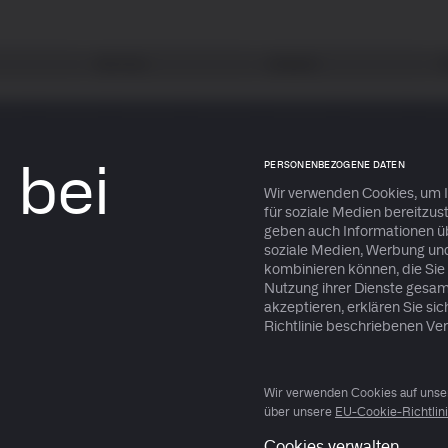
Services
Analysen
Alle ETPs
Alle ETPs
PERSONENBEZOGENE DATEN
 bei
Wir verwenden Cookies, um I
für soziale Medien bereitzus
geben auch Informationen üb
r erfahren
r erfahren
soziale Medien, Werbung und
kombinieren können, die Sie 
Nutzung ihrer Dienste gesa
akzeptieren, erklären Sie sic
Richtlinie beschriebenen Ve
Wir verwenden Cookies auf unser
über unsere
EU-Cookie-Richtlin
Cookies verwalten