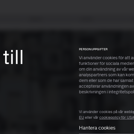
Tjänster
Insikter
Alla ETP:er
Alla ETP:er
PERSONUPPGIFTER
ill
Vi använder cookies för att a
funktioner för sociala medier 
om din användning av vår we
Läs mer
Läs mer
analyspartners som kan komb
dem eller som de har samlat 
accepterar användningen av 
beskrivningen i integritetspo
Vi använder cookies på vår webbpl
EU
eller vår
cookiepolicy för US
Hantera cookies