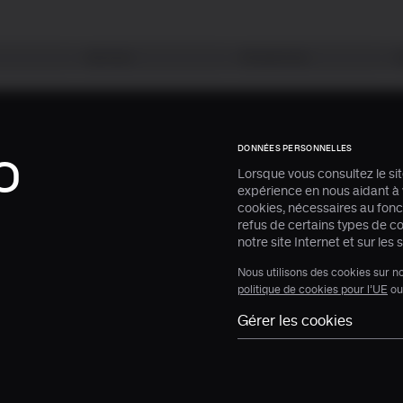
Services
Perspectives
s nos ETPs
s nos ETPs
DONNÉES PERSONNELLES
o
Lorsque vous consultez le si
expérience en nous aidant à 
cookies, nécessaires au fon
savoir plus
savoir plus
refus de certains types de c
notre site Internet et sur les
Nous utilisons des cookies sur no
politique de cookies pour l’UE
ou
Gérer les cookies
Nécessaires
Preferences
Statistiques