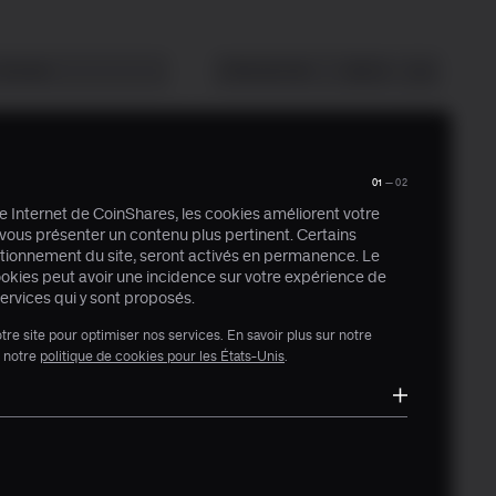
À propos
Rechercher
Ctrl+ /
01
—
02
te Internet de CoinShares, les cookies améliorent votre
vous présenter un contenu plus pertinent. Certains
ctionnement du site, seront activés en permanence. Le
ookies peut avoir une incidence sur votre expérience de
 services qui y sont proposés.
tre site pour optimiser nos services. En savoir plus sur notre
 notre
politique de cookies pour les États-Unis
.