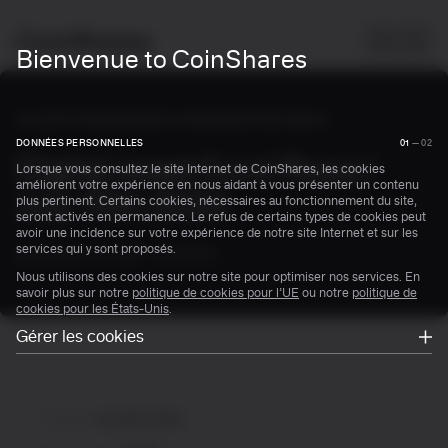
Bienvenue to CoinShares
Accueil
Perspectives
Analyses et données
DONNÉES PERSONNELLES
01
—
02
Digital asset fund flows |
Lorsque vous consultez le site Internet de CoinShares, les cookies
améliorent votre expérience en nous aidant à vous présenter un contenu
July 15th 2024
plus pertinent. Certains cookies, nécessaires au fonctionnement du site,
seront activés en permanence. Le refus de certains types de cookies peut
avoir une incidence sur votre expérience de notre site Internet et sur les
services qui y sont proposés.
3 MIN DE LECTURE
DONNÉES
Nous utilisons des cookies sur notre site pour optimiser nos services. En
savoir plus sur notre
politique de cookies pour l’UE
ou notre
politique de
cookies pour les États-Unis
.
Gérer les cookies
Nécessaires
Preferences
Statistiques
Publié le
Juil 15th, 2024
Marketing