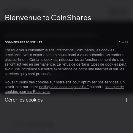
Bienvenue to CoinShares
Accueil
Perspectives
Analyses et données
DONNÉES PERSONNELLES
01
—
02
Digital asset fund flows |
Lorsque vous consultez le site Internet de CoinShares, les cookies
améliorent votre expérience en nous aidant à vous présenter un contenu
May 7th 2024
plus pertinent. Certains cookies, nécessaires au fonctionnement du site,
seront activés en permanence. Le refus de certains types de cookies peut
avoir une incidence sur votre expérience de notre site Internet et sur les
services qui y sont proposés.
3 MIN DE LECTURE
DONNÉES
Nous utilisons des cookies sur notre site pour optimiser nos services. En
savoir plus sur notre
politique de cookies pour l’UE
ou notre
politique de
cookies pour les États-Unis
.
Gérer les cookies
Nécessaires
Preferences
Statistiques
Publié le
Mai 7th, 2024
Marketing