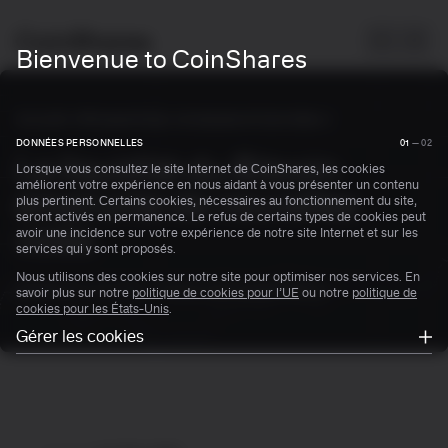
Bienvenue to CoinShares
Accueil
Perspectives
Analyses et données
DONNÉES PERSONNELLES
01
—
02
La liquidité du Bitcoin
Lorsque vous consultez le site Internet de CoinShares, les cookies
améliorent votre expérience en nous aidant à vous présenter un contenu
emprunte de nouvelles
plus pertinent. Certains cookies, nécessaires au fonctionnement du site,
seront activés en permanence. Le refus de certains types de cookies peut
voies
avoir une incidence sur votre expérience de notre site Internet et sur les
services qui y sont proposés.
Nous utilisons des cookies sur notre site pour optimiser nos services. En
4 MIN DE LECTURE
FINANCE
BITCOIN
DONNÉES
savoir plus sur notre
politique de cookies pour l’UE
ou notre
politique de
cookies pour les États-Unis
.
Gérer les cookies
Nécessaires
Preferences
Statistiques
Marketing