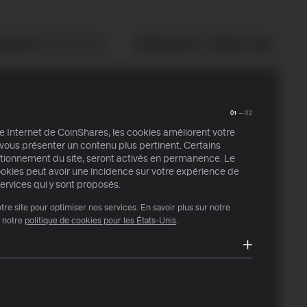
À propos
Rechercher
Ctrl+ /
01
—
02
te Internet de CoinShares, les cookies améliorent votre
vous présenter un contenu plus pertinent. Certains
ctionnement du site, seront activés en permanence. Le
ookies peut avoir une incidence sur votre expérience de
 services qui y sont proposés.
tre site pour optimiser nos services. En savoir plus sur notre
 notre
politique de cookies pour les États-Unis
.