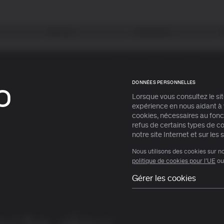
Services
Perspectives
s nos ETPs
s nos ETPs
DONNÉES PERSONNELLES
o
Lorsque vous consultez le si
expérience en nous aidant à 
cookies, nécessaires au fon
savoir plus
savoir plus
refus de certains types de c
notre site Internet et sur les
Nous utilisons des cookies sur no
politique de cookies pour l’UE
ou
Gérer les cookies
Nécessaires
Preferences
Statistiques