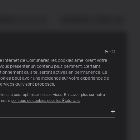
À propos
Rechercher
Ctrl+ /
01
—
02
te Internet de CoinShares, les cookies améliorent votre
vous présenter un contenu plus pertinent. Certains
ctionnement du site, seront activés en permanence. Le
ookies peut avoir une incidence sur votre expérience de
 services qui y sont proposés.
tre site pour optimiser nos services. En savoir plus sur notre
 notre
politique de cookies pour les États-Unis
.