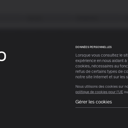
Services
Perspectives
s nos ETPs
s nos ETPs
DONNÉES PERSONNELLES
o
Lorsque vous consultez le si
expérience en nous aidant à 
cookies, nécessaires au fon
savoir plus
savoir plus
refus de certains types de c
notre site Internet et sur les
Nous utilisons des cookies sur no
politique de cookies pour l’UE
ou
Gérer les cookies
Nécessaires
Preferences
Statistiques