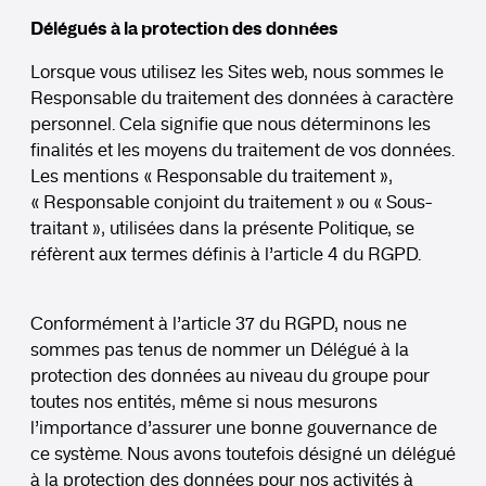
Délégués à la protection des données
Lorsque vous utilisez les Sites web, nous sommes le
Responsable du traitement des données à caractère
personnel. Cela signifie que nous déterminons les
finalités et les moyens du traitement de vos données.
Les mentions « Responsable du traitement »,
« Responsable conjoint du traitement » ou « Sous-
traitant », utilisées dans la présente Politique, se
réfèrent aux termes définis à l’article 4 du RGPD.
Conformément à l’article 37 du RGPD, nous ne
sommes pas tenus de nommer un Délégué à la
protection des données au niveau du groupe pour
toutes nos entités, même si nous mesurons
l’importance d’assurer une bonne gouvernance de
ce système. Nous avons toutefois désigné un délégué
à la protection des données pour nos activités à