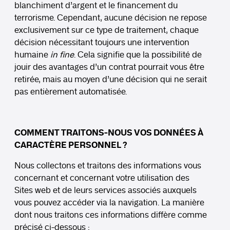
blanchiment d’argent et le financement du
terrorisme. Cependant, aucune décision ne repose
exclusivement sur ce type de traitement, chaque
décision nécessitant toujours une intervention
humaine
in fine
. Cela signifie que la possibilité de
jouir des avantages d’un contrat pourrait vous être
retirée, mais au moyen d’une décision qui ne serait
pas entièrement automatisée.
COMMENT TRAITONS-NOUS VOS DONNÉES À
CARACTÈRE PERSONNEL ?
Nous collectons et traitons des informations vous
concernant et concernant votre utilisation des
Sites web et de leurs services associés auxquels
vous pouvez accéder via la navigation. La manière
dont nous traitons ces informations diffère comme
précisé ci-dessous :