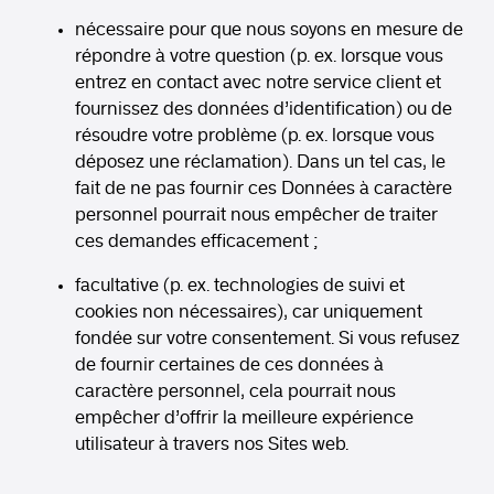
nécessaire pour que nous soyons en mesure de
répondre à votre question (p. ex. lorsque vous
entrez en contact avec notre service client et
fournissez des données d’identification) ou de
résoudre votre problème (p. ex. lorsque vous
déposez une réclamation). Dans un tel cas, le
fait de ne pas fournir ces Données à caractère
personnel pourrait nous empêcher de traiter
ces demandes efficacement ;
facultative (p. ex. technologies de suivi et
cookies non nécessaires), car uniquement
fondée sur votre consentement. Si vous refusez
de fournir certaines de ces données à
caractère personnel, cela pourrait nous
empêcher d’offrir la meilleure expérience
utilisateur à travers nos Sites web.