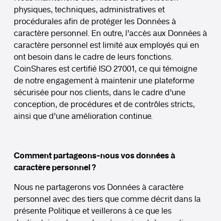
physiques, techniques, administratives et
procédurales afin de protéger les Données à
caractère personnel. En outre, l’accès aux Données à
caractère personnel est limité aux employés qui en
ont besoin dans le cadre de leurs fonctions.
CoinShares est certifié ISO 27001, ce qui témoigne
de notre engagement à maintenir une plateforme
sécurisée pour nos clients, dans le cadre d’une
conception, de procédures et de contrôles stricts,
ainsi que d’une amélioration continue.
Comment partageons-nous vos données à
caractère personnel ?
Nous ne partagerons vos Données à caractère
personnel avec des tiers que comme décrit dans la
présente Politique et veillerons à ce que les