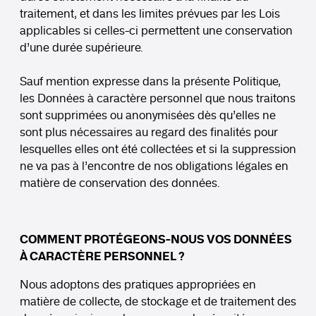
traitement, et dans les limites prévues par les Lois
applicables si celles-ci permettent une conservation
d’une durée supérieure.
Sauf mention expresse dans la présente Politique,
les Données à caractère personnel que nous traitons
sont supprimées ou anonymisées dès qu’elles ne
sont plus nécessaires au regard des finalités pour
lesquelles elles ont été collectées et si la suppression
ne va pas à l’encontre de nos obligations légales en
matière de conservation des données.
COMMENT PROTÉGEONS-NOUS VOS DONNÉES
À CARACTÈRE PERSONNEL ?
Nous adoptons des pratiques appropriées en
matière de collecte, de stockage et de traitement des