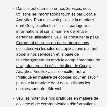
Dans le but d’améliorer nos Services, nous
utilisons les informations fournies par Google
Analytics. Pour en savoir plus sur la manière
dont Google collecte, utilise et partage vos
informations et sur la manière de refuser
certaines utilisations, veuillez consulter la page
Comment utilisons-nous les informations
collectées via les sites ou applications qui font
appel à nos services ?
et la
page de
téléchargement du module complémentaire de
navigateur pour la désactivation de Google
Analytics
. Veuillez aussi consulter notre
Politique en matière de cookies
pour en savoir
plus sur la manière dont nous utilisons les
cookies sur notre Site web.
Veuillez noter que nos pratiques en matière de
collecte et de communication d’informations,