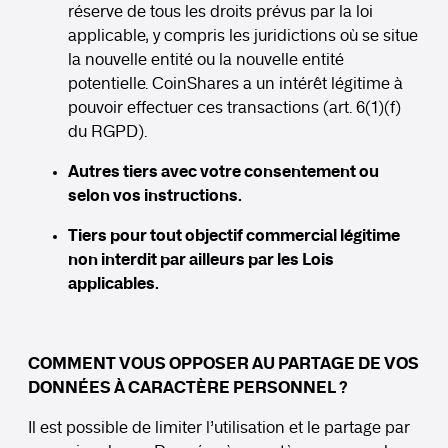
réserve de tous les droits prévus par la loi
applicable, y compris les juridictions où se situe
la nouvelle entité ou la nouvelle entité
potentielle. CoinShares a un intérêt légitime à
pouvoir effectuer ces transactions (art. 6(1)(f)
du RGPD).
Autres tiers avec votre consentement ou
selon vos instructions.
Tiers pour tout objectif commercial légitime
non interdit par ailleurs par les Lois
applicables.
COMMENT VOUS OPPOSER AU PARTAGE DE VOS
DONNÉES À CARACTÈRE PERSONNEL ?
Il est possible de limiter l’utilisation et le partage par