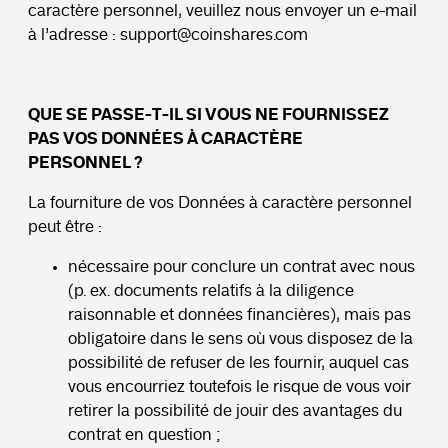
caractère personnel, veuillez nous envoyer un e-mail
à l’adresse :
support
@coinshares.com
QUE SE PASSE-T-IL SI VOUS NE FOURNISSEZ
PAS VOS DONNÉES À CARACTÈRE
PERSONNEL ?
La fourniture de vos Données à caractère personnel
peut être :
nécessaire pour conclure un contrat avec nous
(p. ex. documents relatifs à la diligence
raisonnable et données financières), mais pas
obligatoire dans le sens où vous disposez de la
possibilité de refuser de les fournir, auquel cas
vous encourriez toutefois le risque de vous voir
retirer la possibilité de jouir des avantages du
contrat en question ;