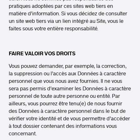
pratiques adoptées par ces sites web tiers en
matière d’information. Si vous décidez de consulter
un site web tiers via un lien intégré au Site, vous le
faites sous votre entière responsabilité.
FAIRE VALOIR VOS DROITS
Vous pouvez demander, par exemple, la correction,
la suppression ou l’accès aux Données à caractère
personnel que vous nous avez fournies. Il ne vous
sera pas permis d’examiner les Données à caractère
personnel de toute autre personne ou entité. Par
ailleurs, vous pourrez être tenu(e) de nous fournir
des Données à caractère personnel dans le but de
vérifier votre identité et de vous permettre d’accéder
à tout dossier contenant des informations vous
concernant.