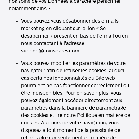
nos soins de vos Données à caractère personnel,
notamment ainsi :
Vous pouvez vous désabonner des e-mails
marketing en cliquant sur le lien « Se
désabonner » présent en bas de l’e-mail ou en
nous contactant à l’adresse
support
@coinshares.com
.
Vous pouvez modifier les paramètres de votre
navigateur afin de refuser les cookies, auquel
cas certaines fonctionnalités du Site web
pourraient ne pas fonctionner correctement ou
être indisponibles. Pour en savoir plus, vous
pouvez également accéder directement aux
paramètres dans la bannière de paramétrage
des cookies et lire notre Politique en matière de
cookies. Au cours de votre navigation, vous
disposez à tout moment de la possibilité de
retirer votre consentement en matière de