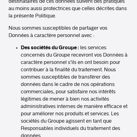
destinataires de ces données suivent des pratiques
au moins aussi protectrices que celles décrites dans
la présente Politique.
Nous sommes susceptibles de partager vos
Données à caractère personnel avec :
Des sociétés du Groupe :
les services
concernés du Groupe recevront vos Données à
caractère personnel s’ils en ont besoin pour
contribuer à la finalité du traitement. Nous
sommes susceptibles de transférer des
données dans le cadre de nos opérations
commerciales, pour satisfaire nos intérêts
légitimes de mener à bien nos activités
administratives internes de manière efficace et
pour améliorer nos produits et services. Les
sociétés du Groupe agissent en tant que
Responsables individuels du traitement des
données.