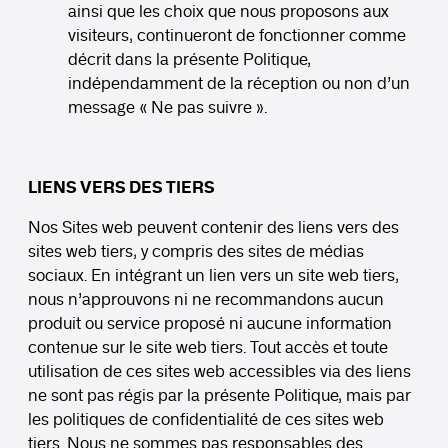
ainsi que les choix que nous proposons aux
visiteurs, continueront de fonctionner comme
décrit dans la présente Politique,
indépendamment de la réception ou non d’un
message « Ne pas suivre ».
LIENS VERS DES TIERS
Nos Sites web peuvent contenir des liens vers des
sites web tiers, y compris des sites de médias
sociaux. En intégrant un lien vers un site web tiers,
nous n’approuvons ni ne recommandons aucun
produit ou service proposé ni aucune information
contenue sur le site web tiers. Tout accès et toute
utilisation de ces sites web accessibles via des liens
ne sont pas régis par la présente Politique, mais par
les politiques de confidentialité de ces sites web
tiers. Nous ne sommes pas responsables des