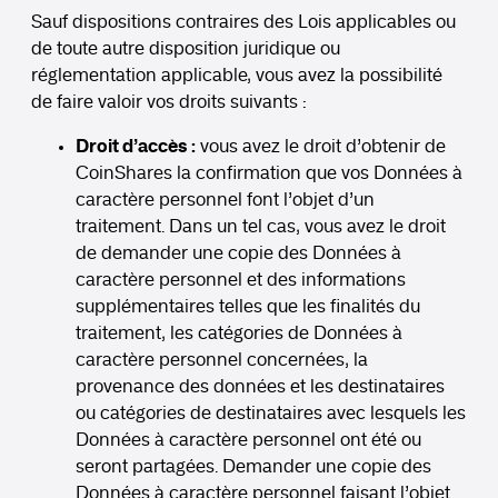
Sauf dispositions contraires des Lois applicables ou
de toute autre disposition juridique ou
réglementation applicable, vous avez la possibilité
de faire valoir vos droits suivants :
Droit d’accès :
vous avez le droit d’obtenir de
CoinShares la confirmation que vos Données à
caractère personnel font l’objet d’un
traitement. Dans un tel cas, vous avez le droit
de demander une copie des Données à
caractère personnel et des informations
supplémentaires telles que les finalités du
traitement, les catégories de Données à
caractère personnel concernées, la
provenance des données et les destinataires
ou catégories de destinataires avec lesquels les
Données à caractère personnel ont été ou
seront partagées. Demander une copie des
Données à caractère personnel faisant l’objet