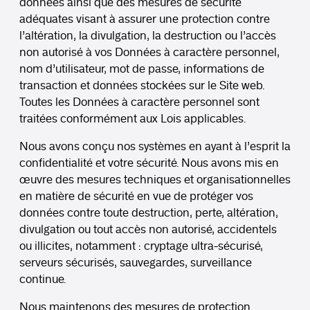
données ainsi que des mesures de sécurité
adéquates visant à assurer une protection contre
l’altération, la divulgation, la destruction ou l’accès
non autorisé à vos Données à caractère personnel,
nom d’utilisateur, mot de passe, informations de
transaction et données stockées sur le Site web.
Toutes les Données à caractère personnel sont
traitées conformément aux Lois applicables.
Nous avons conçu nos systèmes en ayant à l’esprit la
confidentialité et votre sécurité. Nous avons mis en
œuvre des mesures techniques et organisationnelles
en matière de sécurité en vue de protéger vos
données contre toute destruction, perte, altération,
divulgation ou tout accès non autorisé, accidentels
ou illicites, notamment : cryptage ultra-sécurisé,
serveurs sécurisés, sauvegardes, surveillance
continue.
Nous maintenons des mesures de protection