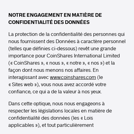
NOTRE ENGAGEMENT EN MATIÈRE DE
CONFIDENTIALITÉ DES DONNÉES
La protection de la confidentialité des personnes qui
nous fournissent des Données à caractère personnel
(telles que définies ci-dessous) revêt une grande
importance pour CoinShares International Limited
(« CoinShares », « nous », « notre », « nos ») et la
façon dont nous menons nos affaires. En
interagissant avec
www.coinshares.com
(le
« Sites web »), vous nous avez accordé votre
confiance, ce qui a de la valeur à nos yeux.
Dans cette optique, nous nous engageons à
respecter les législations locales en matière de
confidentialité des données (les « Lois
applicables »), et tout particulièrement