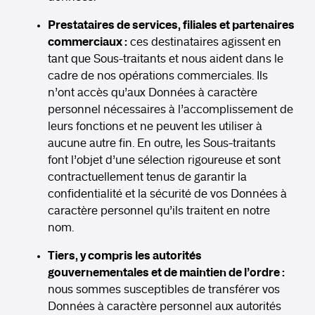
Prestataires de services, filiales et partenaires
commerciaux :
ces destinataires agissent en
tant que Sous-traitants et nous aident dans le
cadre de nos opérations commerciales. Ils
n’ont accès qu’aux Données à caractère
personnel nécessaires à l’accomplissement de
leurs fonctions et ne peuvent les utiliser à
aucune autre fin. En outre, les Sous-traitants
font l’objet d’une sélection rigoureuse et sont
contractuellement tenus de garantir la
confidentialité et la sécurité de vos Données à
caractère personnel qu’ils traitent en notre
nom.
Tiers, y compris les autorités
gouvernementales et de maintien de l’ordre :
nous sommes susceptibles de transférer vos
Données à caractère personnel aux autorités