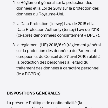
le Règlement général sur la protection des
données et la Loi de 2018 sur la protection des
données du Royaume-Uni,
la Data Protection (Jersey) Law de 2018 et la
Data Protection Authority (Jersey) Law de 2018
(ci-après dénommées conjointement « DPL »),
le règlement (UE) 2016/679 (règlement général
sur la protection des données) du Parlement
européen et du Conseil du 27 avril 2016 relatif à
la protection des personnes à l’égard du
traitement des données à caractère personnel
(le « RGPD »).
DISPOSITIONS GÉNÉRALES
La présente Politique de confidentialité (la