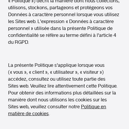
« Politique ») décrit la manière dont nous collectons,
utilisons, stockons, partageons et protégeons vos
Données à caractère personnel lorsque vous utilisez
les Sites web. L’expression « Données à caractère
personnel » utilisée dans la présente Politique de
confidentialité se réfère au terme défini à l’article 4
du RGPD.
La présente Politique s’applique lorsque vous
(« vous », « client », « utilisateur », « visiteur »)
accédez, consultez ou utilisez toute partie des
Sites web. Veuillez lire attentivement cette Politique.
Pour obtenir des informations plus détaillées sur la
manière dont nous utilisons les cookies sur les
Sites web, veuillez consulter notre
Politique en
matière de cookies
.