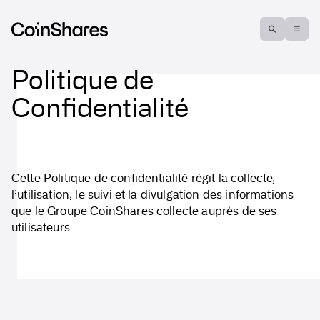
Politique de
Confidentialité
Cette Politique de confidentialité régit la collecte,
l’utilisation, le suivi et la divulgation des informations
que le Groupe CoinShares collecte auprès de ses
utilisateurs.