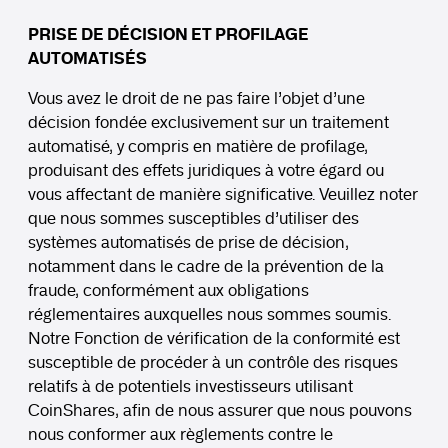
PRISE DE DÉCISION ET PROFILAGE
AUTOMATISÉS
Vous avez le droit de ne pas faire l’objet d’une
décision fondée exclusivement sur un traitement
automatisé, y compris en matière de profilage,
produisant des effets juridiques à votre égard ou
vous affectant de manière significative. Veuillez noter
que nous sommes susceptibles d’utiliser des
systèmes automatisés de prise de décision,
notamment dans le cadre de la prévention de la
fraude, conformément aux obligations
réglementaires auxquelles nous sommes soumis.
Notre Fonction de vérification de la conformité est
susceptible de procéder à un contrôle des risques
relatifs à de potentiels investisseurs utilisant
CoinShares, afin de nous assurer que nous pouvons
nous conformer aux règlements contre le