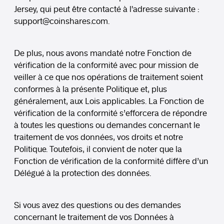
Jersey, qui peut être contacté à l'adresse suivante :
support
@coinshares.com
.
De plus, nous avons mandaté notre Fonction de
vérification de la conformité avec pour mission de
veiller à ce que nos opérations de traitement soient
conformes à la présente Politique et, plus
généralement, aux Lois applicables. La Fonction de
vérification de la conformité s’efforcera de répondre
à toutes les questions ou demandes concernant le
traitement de vos données, vos droits et notre
Politique. Toutefois, il convient de noter que la
Fonction de vérification de la conformité diffère d’un
Délégué à la protection des données.
Si vous avez des questions ou des demandes
concernant le traitement de vos Données à