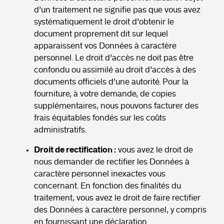
d’un traitement ne signifie pas que vous avez
systématiquement le droit d’obtenir le
document proprement dit sur lequel
apparaissent vos Données à caractère
personnel. Le droit d’accès ne doit pas être
confondu ou assimilé au droit d’accès à des
documents officiels d’une autorité. Pour la
fourniture, à votre demande, de copies
supplémentaires, nous pouvons facturer des
frais équitables fondés sur les coûts
administratifs.
Droit de rectification :
vous avez le droit de
nous demander de rectifier les Données à
caractère personnel inexactes vous
concernant. En fonction des finalités du
traitement, vous avez le droit de faire rectifier
des Données à caractère personnel, y compris
en fournissant une déclaration