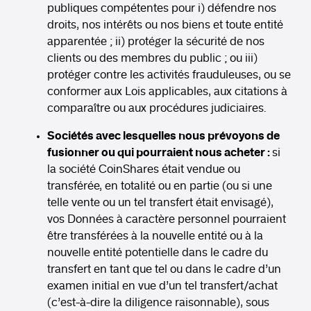
publiques compétentes pour i) défendre nos
droits, nos intérêts ou nos biens et toute entité
apparentée ; ii) protéger la sécurité de nos
clients ou des membres du public ; ou iii)
protéger contre les activités frauduleuses, ou se
conformer aux Lois applicables, aux citations à
comparaître ou aux procédures judiciaires.
Sociétés avec lesquelles nous prévoyons de
fusionner ou qui pourraient nous acheter :
si
la société CoinShares était vendue ou
transférée, en totalité ou en partie (ou si une
telle vente ou un tel transfert était envisagé),
vos Données à caractère personnel pourraient
être transférées à la nouvelle entité ou à la
nouvelle entité potentielle dans le cadre du
transfert en tant que tel ou dans le cadre d’un
examen initial en vue d’un tel transfert/achat
(c’est-à-dire la diligence raisonnable), sous