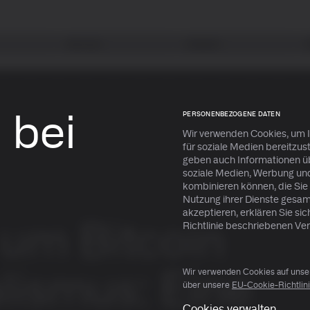
Services
Analysen
Alle ETPs
Alle ETPs
PERSONENBEZOGENE DATEN
 bei
Wir verwenden Cookies, um I
für soziale Medien bereitzus
geben auch Informationen üb
r erfahren
r erfahren
soziale Medien, Werbung und
kombinieren können, die Sie 
Nutzung ihrer Dienste gesa
akzeptieren, erklären Sie sic
 um Bitcoin
Richtlinie beschriebenen Ve
Wir verwenden Cookies auf unser
ismus: Eine
über unsere
EU-Cookie-Richtlin
Cookies verwalten