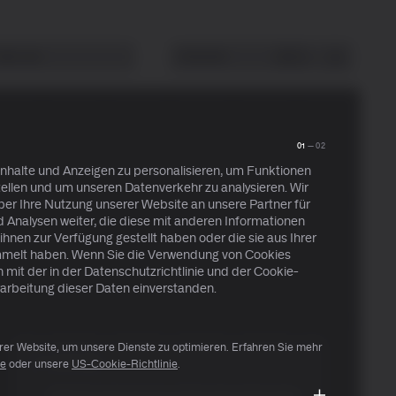
Über uns
Suchen
Ctrl+ /
01
—
02
nhalte und Anzeigen zu personalisieren, um Funktionen
tellen und um unseren Datenverkehr zu analysieren. Wir
er Ihre Nutzung unserer Website an unsere Partner für
 Analysen weiter, die diese mit anderen Informationen
ihnen zur Verfügung gestellt haben oder die sie aus Ihrer
mmelt haben. Wenn Sie die Verwendung von Cookies
h mit der in der Datenschutzrichtlinie und der Cookie-
rarbeitung dieser Daten einverstanden.
er Website, um unsere Dienste zu optimieren. Erfahren Sie mehr
ie
oder unsere
US-Cookie-Richtlinie
.
KEY TAKE-AWAYS