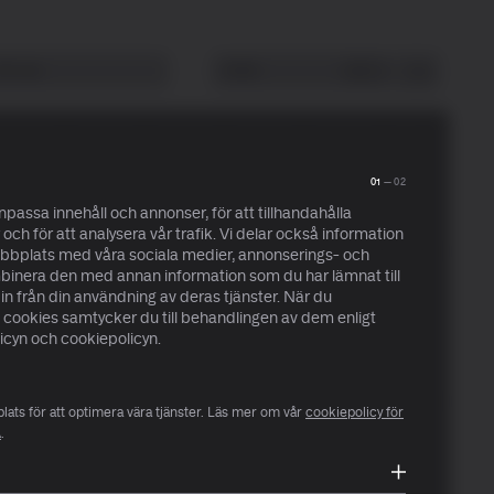
Om oss
Sök
Ctrl+ /
01
—
02
npassa innehåll och annonser, för att tillhandahålla
och för att analysera vår trafik. Vi delar också information
bbplats med våra sociala medier, annonserings- och
inera den med annan information som du har lämnat till
in från din användning av deras tjänster. När du
cookies samtycker du till behandlingen av dem enligt
licyn och cookiepolicyn.
ats för att optimera vära tjänster. Läs mer om vår
cookiepolicy för
A
.