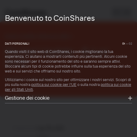
Benvenuto to CoinShares
Home
Analisi
Ricerca e dati
DATI PERSONALI
01
—
02
Market Update - 6 Juni
Quando visiti il sito web di CoinShares, i cookie migliorano la tua
esperienza. Ci aiutano a mostrarti contenuti più pertinenti. Alcuni cookie
2025
sono necessari per il funzionamento del sito e saranno sempre attivi.
Bloccare alcuni tipi di cookie potrebbe influire sulla tua esperienza del sito
web e sui servizi che offriamo sul nostro sito.
3 MINUTI DI LETTURA
DATI
Utilizziamo i cookie sul nostro sito per ottimizzare i nostri servizi. Scopri di
più sulla nostra
politica sui cookie per l’UE
o sulla nostra
politica sui cookie
per gli Stati Uniti
.
Gestione dei cookie
Necessari
Preferences
Statistici
Marketing
Pubblicato il
Lug 11th, 2025