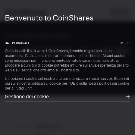
Benvenuto to CoinShares
Home
Analisi
Ricerca e dati
DATI PERSONALI
01
—
02
Market Update - August 9th
Quando visiti il sito web di CoinShares, i cookie migliorano la tua
esperienza. Ci aiutano a mostrarti contenuti più pertinenti. Alcuni cookie
2024
sono necessari per il funzionamento del sito e saranno sempre attivi.
Bloccare alcuni tipi di cookie potrebbe influire sulla tua esperienza del sito
web e sui servizi che offriamo sul nostro sito.
1 MINUTI DI LETTURA
DATI
Utilizziamo i cookie sul nostro sito per ottimizzare i nostri servizi. Scopri di
più sulla nostra
politica sui cookie per l’UE
o sulla nostra
politica sui cookie
per gli Stati Uniti
.
Gestione dei cookie
Necessari
Preferences
Statistici
Marketing
Pubblicato il
Ago 9th, 2024