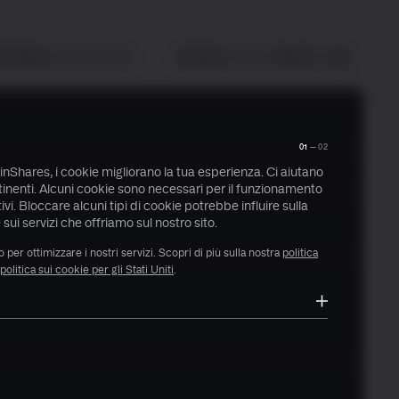
hi siamo
Cerca
Ctrl+ /
01
—
02
oinShares, i cookie migliorano la tua esperienza. Ci aiutano
tinenti. Alcuni cookie sono necessari per il funzionamento
vi. Bloccare alcuni tipi di cookie potrebbe influire sulla
sui servizi che offriamo sul nostro sito.
o per ottimizzare i nostri servizi. Scopri di più sulla nostra
politica
politica sui cookie per gli Stati Uniti
.