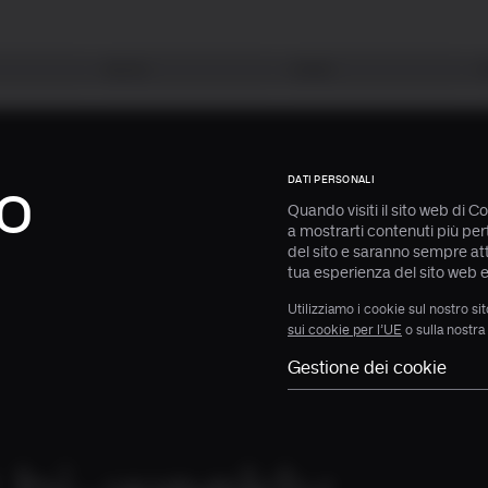
Servizi
Analisi
C
i nostri ETP
i nostri ETP
DATI PERSONALI
o
Quando visiti il sito web di C
a mostrarti contenuti più per
del sito e saranno sempre atti
opri di più
opri di più
tua esperienza del sito web e 
Utilizziamo i cookie sul nostro sit
sui cookie per l’UE
o sulla nostra
Gestione dei cookie
Necessari
Preferences
Statistici
Marketing