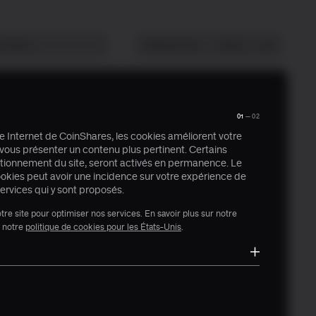
À propos
Rechercher
Ctrl+ /
01
—
02
te Internet de CoinShares, les cookies améliorent votre
vous présenter un contenu plus pertinent. Certains
ctionnement du site, seront activés en permanence. Le
ookies peut avoir une incidence sur votre expérience de
 services qui y sont proposés.
tre site pour optimiser nos services. En savoir plus sur notre
 notre
politique de cookies pour les États-Unis
.