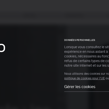
Services
Perspectives
s nos ETPs
s nos ETPs
DONNÉES PERSONNELLES
o
Lorsque vous consultez le si
expérience en nous aidant à 
cookies, nécessaires au fon
savoir plus
savoir plus
refus de certains types de c
notre site Internet et sur les
Nous utilisons des cookies sur no
politique de cookies pour l’UE
ou
Gérer les cookies
Nécessaires
Preferences
Statistiques