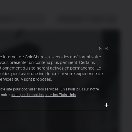
À propos
Rechercher
Ctrl+ /
01
—
02
te Internet de CoinShares, les cookies améliorent votre
vous présenter un contenu plus pertinent. Certains
ctionnement du site, seront activés en permanence. Le
ookies peut avoir une incidence sur votre expérience de
 services qui y sont proposés.
tre site pour optimiser nos services. En savoir plus sur notre
 notre
politique de cookies pour les États-Unis
.