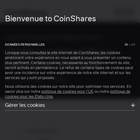
Bienvenue to CoinShares
Accueil
Perspectives
Analyses et données
DONNÉES PERSONNELLES
01
—
02
Digital asset fund flows |
Lorsque vous consultez le site Internet de CoinShares, les cookies
améliorent votre expérience en nous aidant à vous présenter un contenu
December 2nd 2024
plus pertinent. Certains cookies, nécessaires au fonctionnement du site,
seront activés en permanence. Le refus de certains types de cookies peut
avoir une incidence sur votre expérience de notre site Internet et sur les
services qui y sont proposés.
2 MIN DE LECTURE
DONNÉES
Nous utilisons des cookies sur notre site pour optimiser nos services. En
savoir plus sur notre
politique de cookies pour l’UE
ou notre
politique de
cookies pour les États-Unis
.
Gérer les cookies
Nécessaires
Preferences
Statistiques
Publié le
Déc 2nd, 2024
Marketing