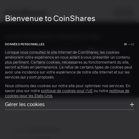
Bienvenue to CoinShares
Accueil
Perspectives
Analyses et données
DONNÉES PERSONNELLES
01
—
02
Digital asset fund flows |
Lorsque vous consultez le site Internet de CoinShares, les cookies
améliorent votre expérience en nous aidant à vous présenter un contenu
June 10th 2024
plus pertinent. Certains cookies, nécessaires au fonctionnement du site,
seront activés en permanence. Le refus de certains types de cookies peut
avoir une incidence sur votre expérience de notre site Internet et sur les
services qui y sont proposés.
2 MIN DE LECTURE
DONNÉES
Nous utilisons des cookies sur notre site pour optimiser nos services. En
savoir plus sur notre
politique de cookies pour l’UE
ou notre
politique de
cookies pour les États-Unis
.
Gérer les cookies
Nécessaires
Preferences
Statistiques
Publié le
Juin 10th, 2024
Marketing