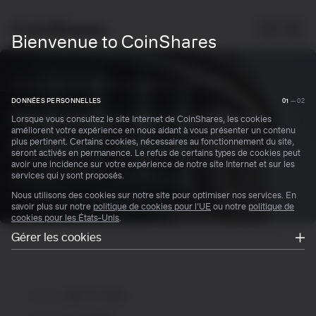
Bienvenue to CoinShares
Accueil
Perspectives
Analyses et données
DONNÉES PERSONNELLES
01
—
02
Mise à jour des marchés
Lorsque vous consultez le site Internet de CoinShares, les cookies
améliorent votre expérience en nous aidant à vous présenter un contenu
actions – 1er mai 2026
plus pertinent. Certains cookies, nécessaires au fonctionnement du site,
seront activés en permanence. Le refus de certains types de cookies peut
avoir une incidence sur votre expérience de notre site Internet et sur les
services qui y sont proposés.
4 MIN DE LECTURE
FINANCE
DONNÉES
Nous utilisons des cookies sur notre site pour optimiser nos services. En
savoir plus sur notre
politique de cookies pour l’UE
ou notre
politique de
cookies pour les États-Unis
.
Gérer les cookies
Nécessaires
Preferences
Statistiques
Publié le
Mai 1st, 2026
Marketing