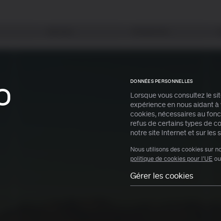
Services
Perspectives
s nos ETPs
s nos ETPs
DONNÉES PERSONNELLES
o
Lorsque vous consultez le si
expérience en nous aidant à 
cookies, nécessaires au fon
savoir plus
savoir plus
refus de certains types de c
notre site Internet et sur les
Nous utilisons des cookies sur no
politique de cookies pour l’UE
ou
Gérer les cookies
Nécessaires
Preferences
Statistiques