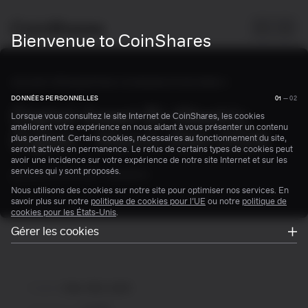
Bienvenue to CoinShares
Accueil
Perspectives
Analyses et données
DONNÉES PERSONNELLES
01
—
02
Digital Asset Bi-Weekly
Lorsque vous consultez le site Internet de CoinShares, les cookies
améliorent votre expérience en nous aidant à vous présenter un contenu
Digest - March 25th 2025
plus pertinent. Certains cookies, nécessaires au fonctionnement du site,
seront activés en permanence. Le refus de certains types de cookies peut
avoir une incidence sur votre expérience de notre site Internet et sur les
services qui y sont proposés.
1 MIN DE LECTURE
DONNÉES
Nous utilisons des cookies sur notre site pour optimiser nos services. En
savoir plus sur notre
politique de cookies pour l’UE
ou notre
politique de
cookies pour les États-Unis
.
Gérer les cookies
Nécessaires
Preferences
Statistiques
Publié le
Mar 25th, 2025
Marketing