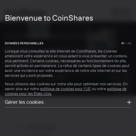
Bienvenue to CoinShares
Accueil
Perspectives
Analyses et données
DONNÉES PERSONNELLES
01
—
02
Digital asset bi-weekly
Lorsque vous consultez le site Internet de CoinShares, les cookies
améliorent votre expérience en nous aidant à vous présenter un contenu
digest | April 21st, 2026
plus pertinent. Certains cookies, nécessaires au fonctionnement du site,
seront activés en permanence. Le refus de certains types de cookies peut
avoir une incidence sur votre expérience de notre site Internet et sur les
services qui y sont proposés.
1 MIN DE LECTURE
DONNÉES
Nous utilisons des cookies sur notre site pour optimiser nos services. En
savoir plus sur notre
politique de cookies pour l’UE
ou notre
politique de
cookies pour les États-Unis
.
Gérer les cookies
Nécessaires
Preferences
Statistiques
Publié le
Avr 21st, 2026
Marketing