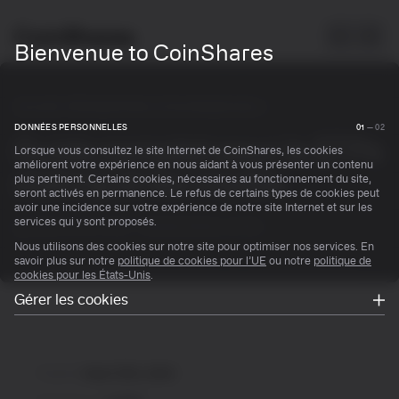
Bienvenue to CoinShares
Accueil
Perspectives
Connaissances
DONNÉES PERSONNELLES
01
—
02
Guide complet pour le ETPs
Lorsque vous consultez le site Internet de CoinShares, les cookies
améliorent votre expérience en nous aidant à vous présenter un contenu
staking et les impôts
plus pertinent. Certains cookies, nécessaires au fonctionnement du site,
seront activés en permanence. Le refus de certains types de cookies peut
avoir une incidence sur votre expérience de notre site Internet et sur les
services qui y sont proposés.
3 MIN DE LECTURE
FINANCE
RÉGULATION
Nous utilisons des cookies sur notre site pour optimiser nos services. En
savoir plus sur notre
politique de cookies pour l’UE
ou notre
politique de
cookies pour les États-Unis
.
Gérer les cookies
Nécessaires
Preferences
Statistiques
Publié le
Sept 25th, 2024
Marketing