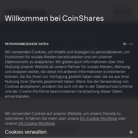
Willkommen bei CoinShares
Starseite
Analysen
Forschung und daten
PERSONENBEZOGENE DATEN
01
—
02
Digital Asset Fund Flows |
Wir verwenden Cookies, um Inhalte und Anzeigen zu personalisieren, um
Funktionen für soziale Medien bereitzustellen und um unseren
March 31st 2025
Datenverkehr zu analysieren. Wir geben auch Informationen über Ihre
Nutzung unserer Website an unsere Partner für soziale Medien, Werbung
und Analysen weiter, die diese mit anderen Informationen kombinieren
können, die Sie ihnen zur Verfügung gestellt haben oder die sie aus Ihrer
3 MIN. LESEZEIT
DATEN
Nutzung ihrer Dienste gesammelt haben. Wenn Sie die Verwendung von
Cookies akzeptieren, erklären Sie sich mit der in der Datenschutzrichtlinie
und der Cookie-Richtlinie beschriebenen Verarbeitung dieser Daten
einverstanden.
Wir verwenden Cookies auf unserer Website, um unsere Dienste zu
optimieren. Erfahren Sie mehr über unsere
EU-Cookie-Richtlinie
oder
unsere
US-Cookie-Richtlinie
.
Veröffentlicht am
März 31st, 2025
Cookies verwalten