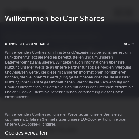
Willkommen bei CoinShares
Starseite
Analysen
Forschung und daten
PERSONENBEZOGENE DATEN
01
—
02
Digital asset fund flows |
Wir verwenden Cookies, um Inhalte und Anzeigen zu personalisieren, um
Funktionen für soziale Medien bereitzustellen und um unseren
November 17th, 2025
Datenverkehr zu analysieren. Wir geben auch Informationen über Ihre
Nutzung unserer Website an unsere Partner für soziale Medien, Werbung
und Analysen weiter, die diese mit anderen Informationen kombinieren
können, die Sie ihnen zur Verfügung gestellt haben oder die sie aus Ihrer
2 MIN. LESEZEIT
DATEN
Nutzung ihrer Dienste gesammelt haben. Wenn Sie die Verwendung von
Cookies akzeptieren, erklären Sie sich mit der in der Datenschutzrichtlinie
und der Cookie-Richtlinie beschriebenen Verarbeitung dieser Daten
einverstanden.
Wir verwenden Cookies auf unserer Website, um unsere Dienste zu
optimieren. Erfahren Sie mehr über unsere
EU-Cookie-Richtlinie
oder
unsere
US-Cookie-Richtlinie
.
Veröffentlicht am
Nov 17th, 2025
Cookies verwalten