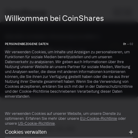
Willkommen bei CoinShares
Starseite
Analysen
Forschung und daten
PERSONENBEZOGENE DATEN
01
—
02
Bitcoin-Mining vs.
Wir verwenden Cookies, um Inhalte und Anzeigen zu personalisieren, um
Funktionen für soziale Medien bereitzustellen und um unseren
Goldabbau
Datenverkehr zu analysieren. Wir geben auch Informationen über Ihre
Nutzung unserer Website an unsere Partner für soziale Medien, Werbung
und Analysen weiter, die diese mit anderen Informationen kombinieren
können, die Sie ihnen zur Verfügung gestellt haben oder die sie aus Ihrer
10 MIN. LESEZEIT
BITCOIN
MINING
DATEN
Nutzung ihrer Dienste gesammelt haben. Wenn Sie die Verwendung von
Cookies akzeptieren, erklären Sie sich mit der in der Datenschutzrichtlinie
und der Cookie-Richtlinie beschriebenen Verarbeitung dieser Daten
einverstanden.
Wir verwenden Cookies auf unserer Website, um unsere Dienste zu
optimieren. Erfahren Sie mehr über unsere
EU-Cookie-Richtlinie
oder
unsere
US-Cookie-Richtlinie
.
Veröffentlicht am
Apr 14th, 2025
Cookies verwalten